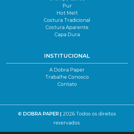
Pur
Hot Melt
Costura Tradicional
Costura Aparente
Capa Dura
INSTITUCIONAL
A Dobra Paper
Trabalhe Conosco
Contato
© DOBRA PAPER |
2026 Todos os direitos
reservados.