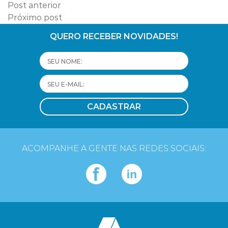
Post anterior
Próximo post
QUERO RECEBER NOVIDADES!
ACOMPANHE A GENTE NAS REDES SOCIAIS: