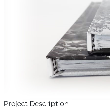
Project Description